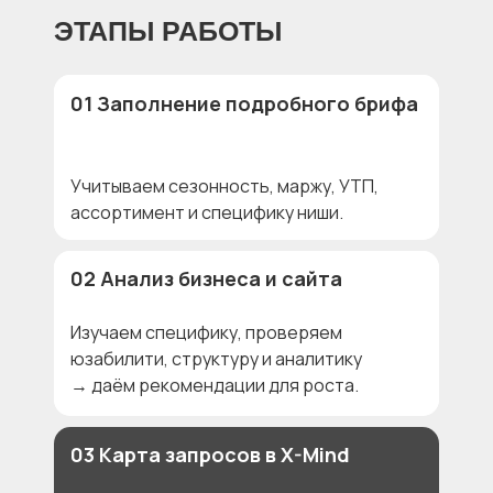
ЭТАПЫ РАБОТЫ
01 Заполнение подробного брифа
Учитываем сезонность, маржу, УТП,
ассортимент и специфику ниши.
02 Анализ бизнеса и сайта
Изучаем специфику, проверяем
юзабилити, структуру и аналитику
→ даём рекомендации для роста.
03 Карта запросов в X-Mind