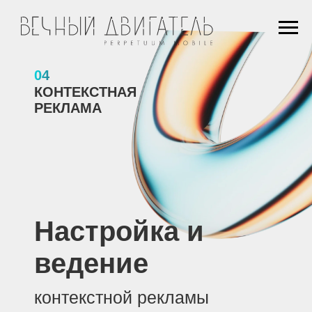
04
КОНТЕКСТНАЯ
РЕКЛАМА
Настройка и
ведение
контекстной рекламы