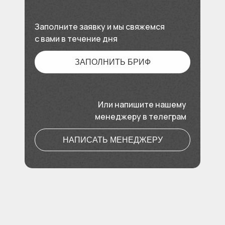
Заполните заявку и мы свяжемся
с вами в течение дня
ЗАПОЛНИТЬ БРИФ
Или напишите нашему
менеджеру в телеграм
НАПИСАТЬ МЕНЕДЖЕРУ