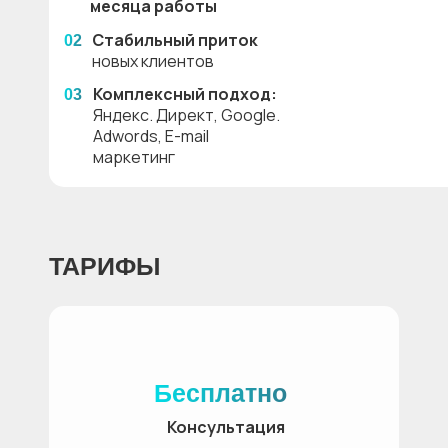
месяца работы
Стабильный приток
02
новых клиентов
Комплексный подход:
03
Яндекс. Директ, Google.
Adwords, E-mail
маркетинг
ТАРИФЫ
Бесплатно
Консультация