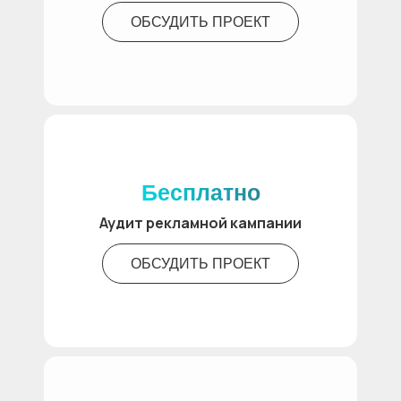
ОБСУДИТЬ ПРОЕКТ
Бесплатно
Аудит рекламной кампании
ОБСУДИТЬ ПРОЕКТ