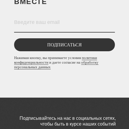
ВМЕСТЕ
ПОДПИСАТЬСЯ
Нажимая кнопку, вы принимаете условия
политики
конфиденциальности
и даете согласие на
обработку
персональных данных
Подписывайтесь на нас в социальных сетях,
чтобы быть в курсе наших событий