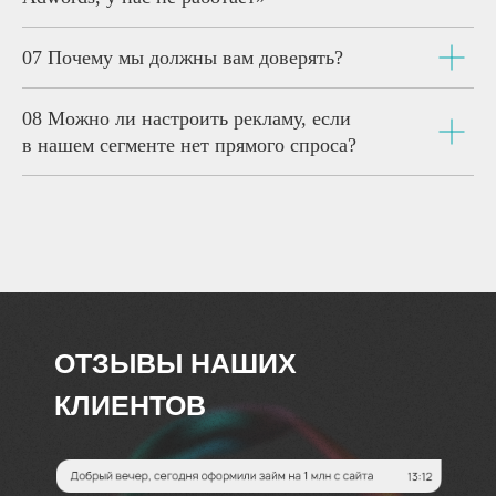
07
Почему мы должны вам доверять?
08
Можно ли настроить рекламу, если
в нашем сегменте нет прямого спроса?
ОТЗЫВЫ НАШИХ
КЛИЕНТОВ