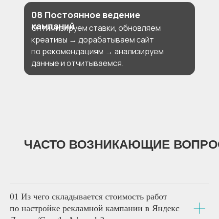
08 Постоянное ведение
кампаний
Оптимизируем ставки, обновляем
креативы → дорабатываем сайт
по рекомендациям → анализируем
данные и отчитываемся.
ЧАСТО ВОЗНИКАЮЩИЕ ВОПР
01
Из чего складывается стоимость работ
по настройке рекламной кампании в Яндекс