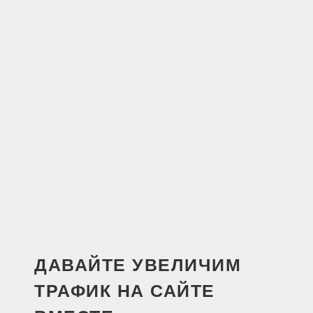
ДАВАЙТЕ УВЕЛИЧИМ
ТРАФИК НА САЙТЕ