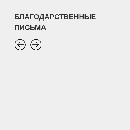
БЛАГОДАРСТВЕННЫЕ
ПИСЬМА