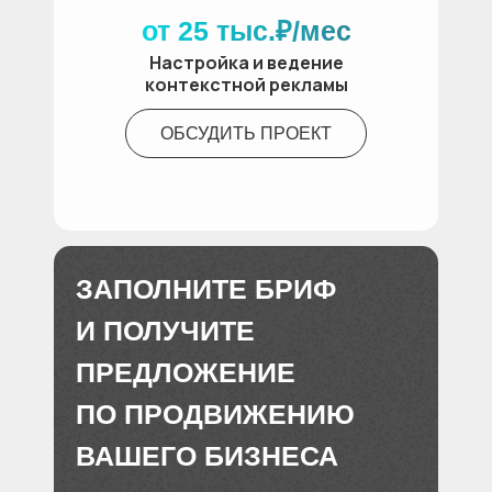
от 25 тыс.₽/мес
Настройка и ведение
контекстной рекламы
ОБСУДИТЬ ПРОЕКТ
ЗАПОЛНИТЕ БРИФ
И ПОЛУЧИТЕ
ПРЕДЛОЖЕНИЕ
ПО ПРОДВИЖЕНИЮ
ВАШЕГО БИЗНЕСА