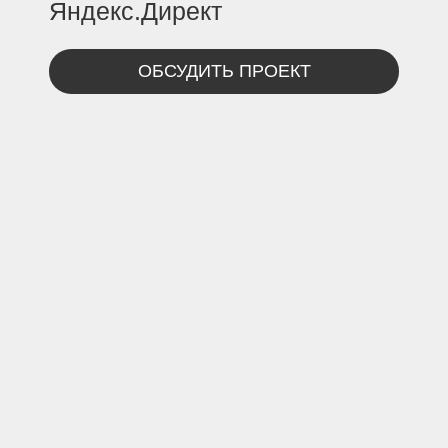
Яндекс.Директ
ОБСУДИТЬ ПРОЕКТ