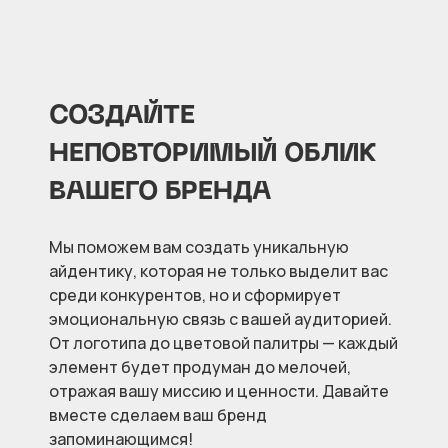
СОЗДАЙТЕ
НЕПОВТОРИМЫЙ ОБЛИК
ВАШЕГО БРЕНДА
Мы поможем вам создать уникальную
айдентику, которая не только выделит вас
среди конкурентов, но и сформирует
эмоциональную связь с вашей аудиторией.
От логотипа до цветовой палитры — каждый
элемент будет продуман до мелочей,
отражая вашу миссию и ценности. Давайте
вместе сделаем ваш бренд
запоминающимся!