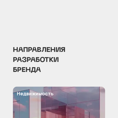
НАПРАВЛЕНИЯ
РАЗРАБОТКИ
БРЕНДА
Недвижимость