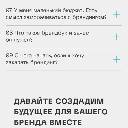
07 У меня маленький бюджет. Есть
смысл заморачиваться с брендингом?
08 Что такое брендбук и зачем
он нужен?
09 С чего начать, если я хочу
заказать брендинг?
ДАВАЙТЕ СОЗДАДИМ
БУДУЩЕЕ ДЛЯ ВАШЕГО
БРЕНДА ВМЕСТЕ