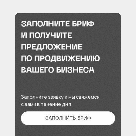
ЗАПОЛНИТЕ БРИФ
И ПОЛУЧИТЕ
ПРЕДЛОЖЕНИЕ
ПО ПРОДВИЖЕНИЮ
ВАШЕГО БИЗНЕСА
Заполните заявку и мы свяжемся
с вами в течение дня
ЗАПОЛНИТЬ БРИФ