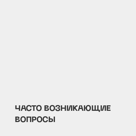
ЧАСТО ВОЗНИКАЮЩИЕ
ВОПРОСЫ