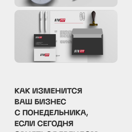
КАК ИЗМЕНИТСЯ
ВАШ БИЗНЕС
С ПОНЕДЕЛЬНИКА,
ЕСЛИ СЕГОДНЯ