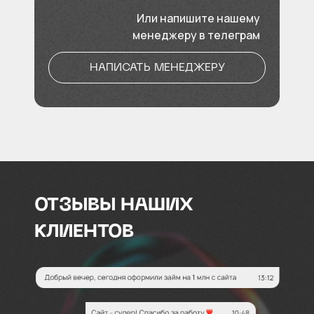
Или напишите нашему
менеджеру в телеграм
НАПИСАТЬ МЕНЕДЖЕРУ
ОТЗЫВЫ НАШИХ
КЛИЕНТОВ