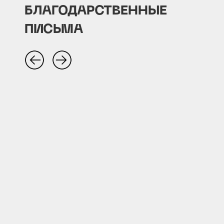
БЛАГОДАРСТВЕННЫЕ
ПИСЬМА