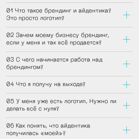
01 Что такое брендинг и айдентика?
Это просто логотип?
02 Зачем моему бизнесу брендинг,
если у меня и так всё продается?
03 С чего начинается работа над
брендингом?
04 Что я получу на выходе?
05 У меня уже есть логотип. Нужно ли
делать всё с нуля?
06 Как понять, что айдентика
получилась «моей»?