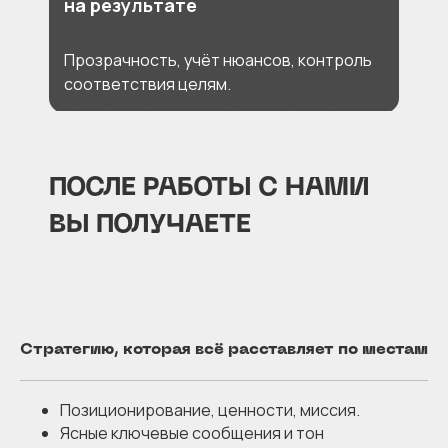
на результате
Прозрачность, учёт нюансов, контроль
соответствия целям.
ПОСЛЕ РАБОТЫ С НАМИ
ВЫ ПОЛУЧАЕТЕ
Стратегию, которая всё расставляет по местам
Позиционирование, ценности, миссия.
Ясные ключевые сообщения и тон