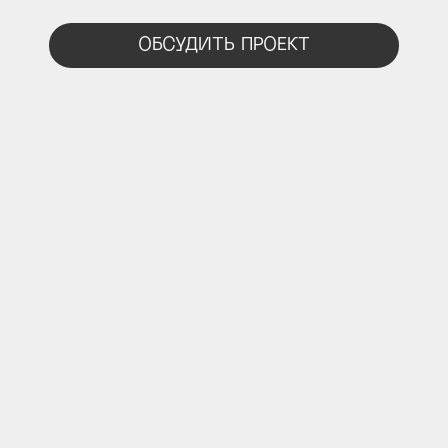
ОБСУДИТЬ ПРОЕКТ