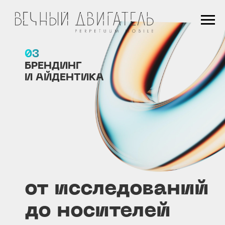
03
БРЕНДИНГ
И АЙДЕНТИКА
от исследований
до носителей