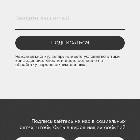
ПОДПИСАТЬСЯ
Нажимая кнопку, вы принимаете условия
политики
конфиденциальности
и даете согласие на
обработку персональных данных
Подписывайтесь на нас в социальных
сетях, чтобы быть в курсе наших событий