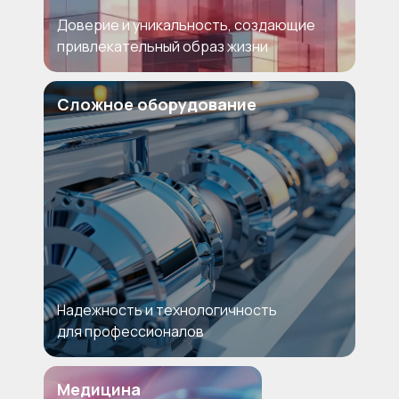
Доверие и уникальность, создающие
привлекательный образ жизни
Сложное оборудование
Надежность и технологичность
для профессионалов
Медицина