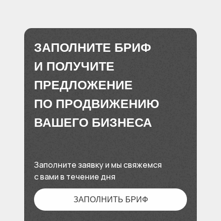
ЗАПОЛНИТЕ БРИФ
И ПОЛУЧИТЕ
ПРЕДЛОЖЕНИЕ
ПО ПРОДВИЖЕНИЮ
ВАШЕГО БИЗНЕСА
Заполните заявку и мы свяжемся
с вами в течение дня
ЗАПОЛНИТЬ БРИФ