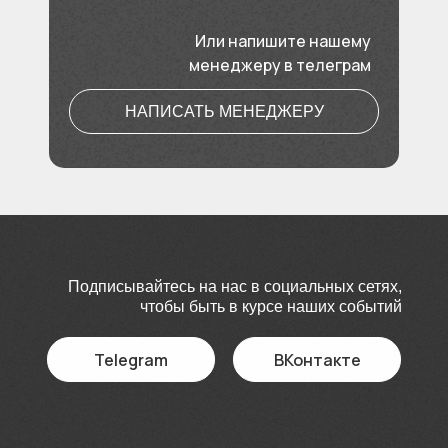
Или напишите нашему
менеджеру в телеграм
НАПИСАТЬ МЕНЕДЖЕРУ
Подписывайтесь на нас в социальных сетях,
чтобы быть в курсе наших событий
Telegram
ВКонтакте