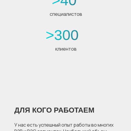
>40
специалистов
>300
клиентов
ДЛЯ КОГО РАБОТАЕМ
У нас есть успешный опыт работы во многих