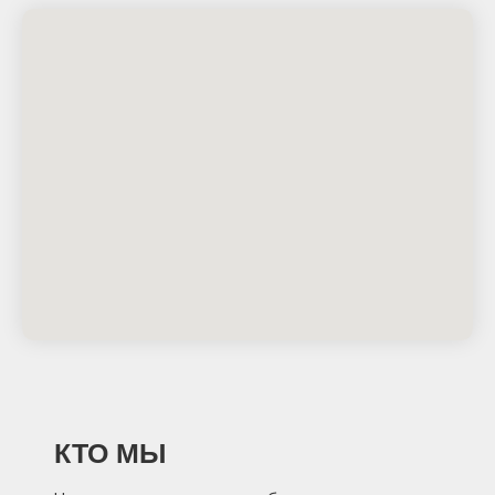
КТО МЫ