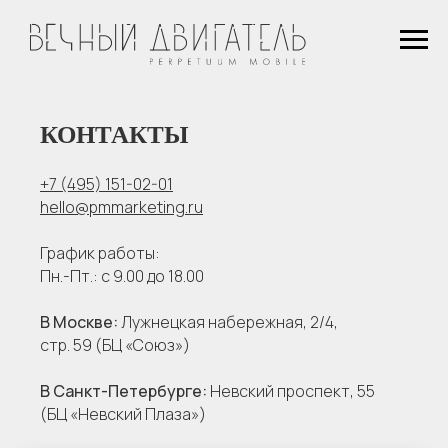
КОНТАКТЫ
+7 (495) 151-02-01
hello@pmmarketing.ru
График работы:
Пн.-Пт.: с 9.00 до 18.00
В Москве:
Лужнецкая набережная, 2/4,
стр. 59 (БЦ «Союз»)
В Санкт-Петербурге:
Невский проспект, 55
(БЦ «Невский Плаза»)