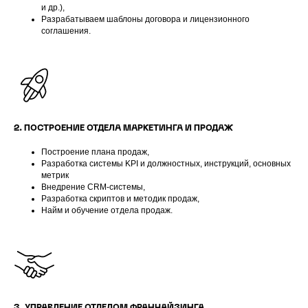
и др.),
Разрабатываем шаблоны договора и лицензионного
соглашения.
2. ПОСТРОЕНИЕ ОТДЕЛА МАРКЕТИНГА И ПРОДАЖ
Построение плана продаж,
Разработка системы KPI и должностных, инструкций, основных
метрик
Внедрение CRM-системы,
Разработка скриптов и методик продаж,
Найм и обучение отдела продаж.