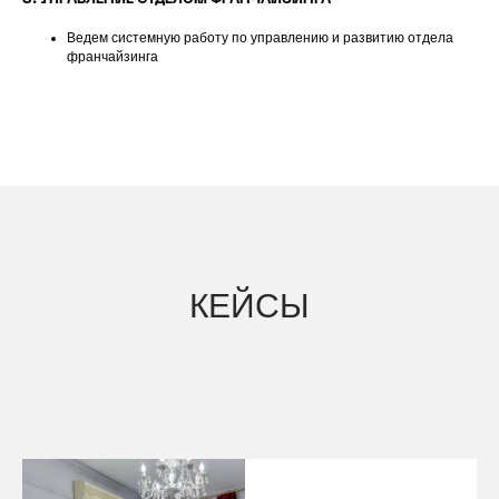
3. УПРАВЛЕНИЕ ОТДЕЛОМ ФРАНЧАЙЗИНГА
Ведем системную работу по управлению и развитию отдела
франчайзинга
КЕЙСЫ