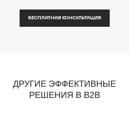
БЕСПЛАТНАЯ КОНСУЛЬТАЦИЯ
ДРУГИЕ ЭФФЕКТИВНЫЕ
РЕШЕНИЯ В B2B