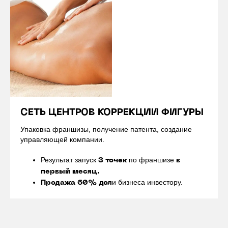
СЕТЬ ЦЕНТРОВ КОРРЕКЦИИ ФИГУРЫ
Упаковка франшизы, получение патента, создание
управляющей компании.
Результат запуск
по франшизе
3 точек
в
первый месяц.
и бизнеса инвестору.
Продажа 60% дол