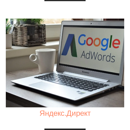
Яндекс.Директ