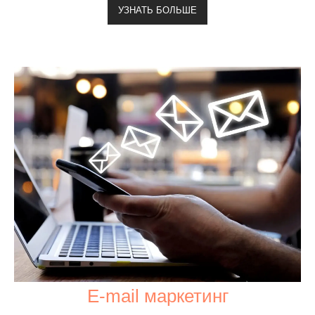
УЗНАТЬ БОЛЬШЕ
E-mail маркетинг