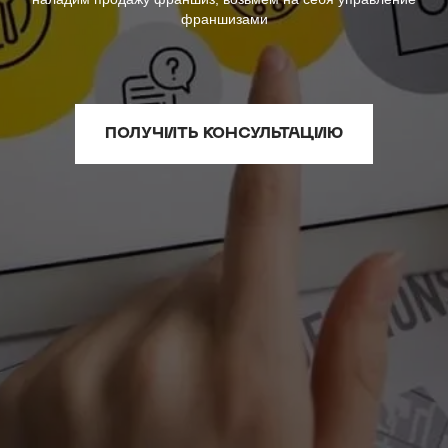
франшизами
ПОЛУЧИТЬ КОНСУЛЬТАЦИЮ