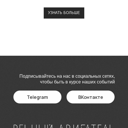
УЗНАТЬ БОЛЬШЕ
Подписывайтесь на нас в социальных сетях,
чтобы быть в курсе наших событий
Telegram
ВКонтакте