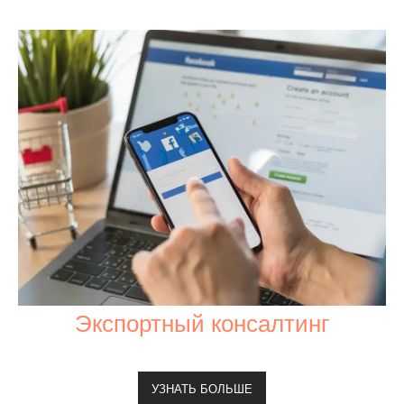
Экспортный консалтинг
УЗНАТЬ БОЛЬШЕ