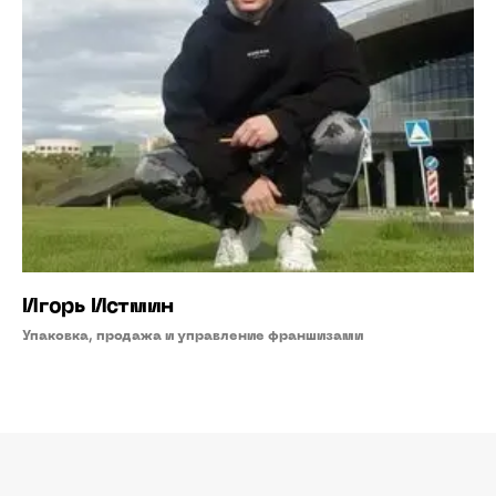
Игорь
Истмин
Упаковка, продажа и управление франшизами