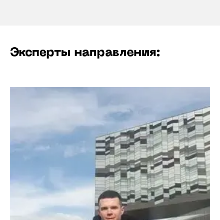
Эксперты направления: