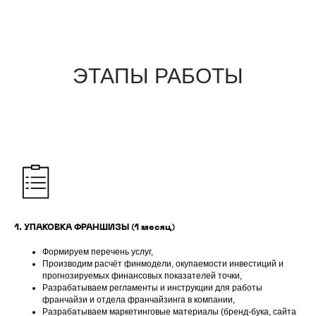
ЭТАПЫ РАБОТЫ
1. УПАКОВКА ФРАНШИЗЫ (1 месяц)
Формируем перечень услуг,
Производим расчёт финмодели, окупаемости инвестиций и
прогнозируемых финансовых показателей точки,
Разрабатываем регламенты и инструкции для работы
франчайзи и отдела франчайзинга в компании
,
Разрабатываем маркетинговые материалы (бренд-бука, сайта