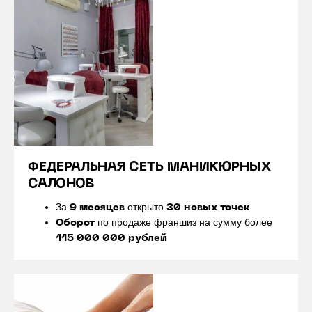
ФЕДЕРАЛЬНАЯ СЕТЬ МАНИКЮРНЫХ
САЛОНОВ
За
открыто
9 месяцев
30 новых точек
по продаже франшиз на сумму более
Оборот
115 000 000 рублей