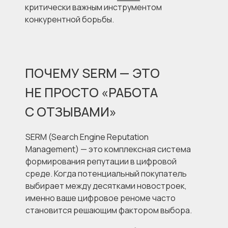
критически важным инструментом
конкурентной борьбы.
ПОЧЕМУ SERM — ЭТО
НЕ ПРОСТО «РАБОТА
С ОТЗЫВАМИ»
SERM (Search Engine Reputation
Management) — это комплексная система
формирования репутации в цифровой
среде. Когда потенциальный покупатель
выбирает между десятками новостроек,
именно ваше цифровое реноме часто
становится решающим фактором выбора.