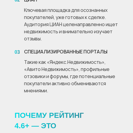
Ключевая площадка для осознанных
покупателей, уже готовых к сделке.
Аудитория ЦИАН целенаправленно ищет
недвижимость и внимательно изучает
отзывы.
СПЕЦИАЛИЗИРОВАННЫЕ ПОРТАЛЫ
03
Такие как «Яндекс.Недвижимость»,
«Авито Недвижимость», профильные
отзовики и форумы, где потенциальные
покупатели активно обмениваются
мнениями.
ПОЧЕМУ РЕЙТИНГ
4.6+ — ЭТО