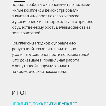
периода работы с ключевыми площадками
жилые комплексы демонстрировали
значительный рост показов в поиске
и увеличение числа переходов, что привело
к существенному росту целевых действий
пользователей.
Комплексный подход к управлению
репутацией позволил значительно
увеличить вовлеченность пользователей.
Это доказывает: правильная работа
с репутацией напрямую влияет
на коммерческие показатели.
ИТОГ
НЕ ЖДИТЕ, ПОКА РЕЙТИНГ УПАДЕТ