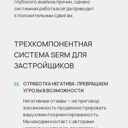
глубокого анализа причин, однако
системная работа всегда приводит
к положительным сдвигам.
ТРЕХКОМПОНЕНТНАЯ
СИСТЕМА SERM ДЛЯ
ЗАСТРОЙЩИКОВ
ОТРАБОТКА НЕГАТИВА: ПРЕВРАЩАЕМ
01
УГРОЗЫ В ВОЗМОЖНОСТИ
Негативные отзывы — не приговор,
а возможность продемонстрировать
вашу клиентоориентированность.
Мы находим контакт с авторами