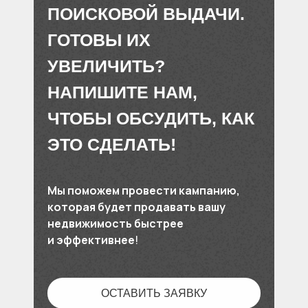
ПОИСКОВОЙ ВЫДАЧИ.
ГОТОВЫ ИХ
УВЕЛИЧИТЬ?
НАПИШИТЕ НАМ,
ЧТОБЫ ОБСУДИТЬ, КАК
ЭТО СДЕЛАТЬ!
Мы поможем провести кампанию,
которая будет продавать вашу
недвижимость быстрее
и эффективнее
!
ОСТАВИТЬ ЗАЯВКУ