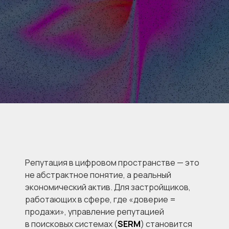
Репутация в цифровом пространстве — это
не абстрактное понятие, а реальный
экономический актив. Для застройщиков,
работающих в сфере, где «доверие =
продажи», управление репутацией
в поисковых системах (
SERM
) становится