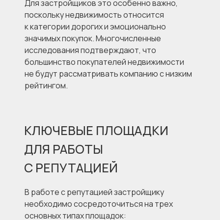
Для застройщиков это особенно важно,
поскольку недвижимость относится
к категории дорогих и эмоционально
значимых покупок. Многочисленные
исследования подтверждают, что
большинство покупателей недвижимости
не будут рассматривать компанию с низким
рейтингом.
КЛЮЧЕВЫЕ ПЛОЩАДКИ
ДЛЯ РАБОТЫ
С РЕПУТАЦИЕЙ
В работе с репутацией застройщику
необходимо сосредоточиться на трех
основных типах площадок: