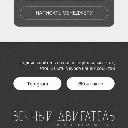
НАПИСАТЬ МЕНЕДЖЕРУ
Подписывайтесь на нас в социальных сетях,
чтобы быть в курсе наших событий
Telegram
ВКонтакте