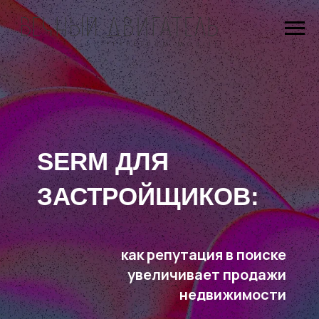
SERM ДЛЯ
ЗАСТРОЙЩИКОВ:
как репутация в поиске
увеличивает продажи
недвижимости