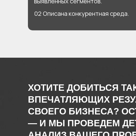
выявленных сегментов.
02 Описана конкурентная среда.
ХОТИТЕ ДОБИТЬСЯ ТА
ВПЕЧАТЛЯЮЩИХ РЕЗУ
СВОЕГО БИЗНЕСА? ОС
— И МЫ ПРОВЕДЕМ Д
АНАЛИЗ ВАШЕГО ПРОЕ