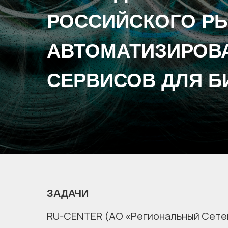
РОССИЙСКОГО Р
АВТОМАТИЗИРОВ
СЕРВИСОВ ДЛЯ Б
ЗАДАЧИ
RU-CENTER (АО «Региональный Сете