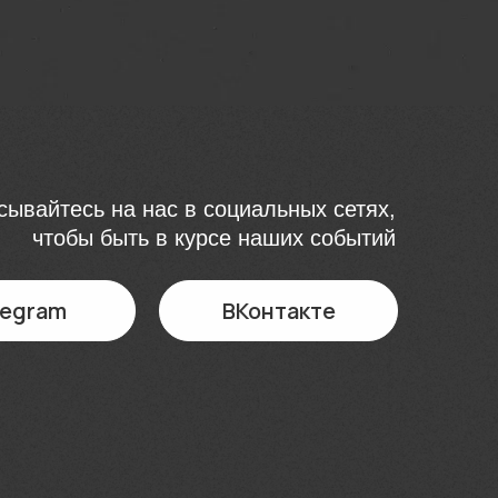
ывайтесь на нас в социальных сетях,
чтобы быть в курсе наших событий
legram
ВКонтакте