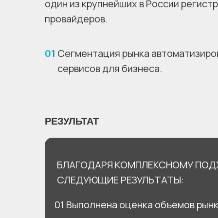
один из крупнейших в России регист
провайдеров.
01
Сегментация рынка автоматизиро
сервисов для бизнеса.
РЕЗУЛЬТАТ
БЛАГОДАРЯ КОМПЛЕКСНОМУ ПОД
СЛЕДУЮЩИЕ РЕЗУЛЬТАТЫ:
01 Выполнена оценка объемов рынк