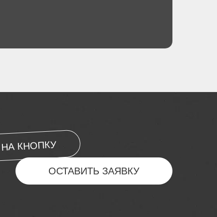
НА КНОПКУ
ОСТАВИТЬ ЗАЯВКУ