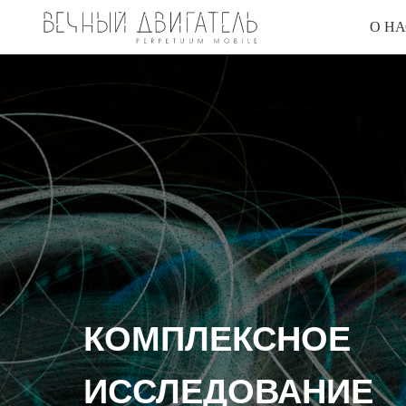
О НА
КОМПЛЕКСНОЕ
ИССЛЕДОВАНИЕ