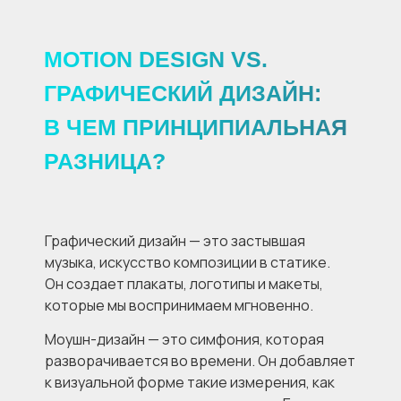
MOTION DESIGN VS.
ГРАФИЧЕСКИЙ ДИЗАЙН:
В ЧЕМ ПРИНЦИПИАЛЬНАЯ
РАЗНИЦА?
Графический дизайн — это застывшая
музыка, искусство композиции в статике.
Он создает плакаты, логотипы и макеты,
которые мы воспринимаем мгновенно.
Моушн-дизайн — это симфония, которая
разворачивается во времени. Он добавляет
к визуальной форме такие измерения, как