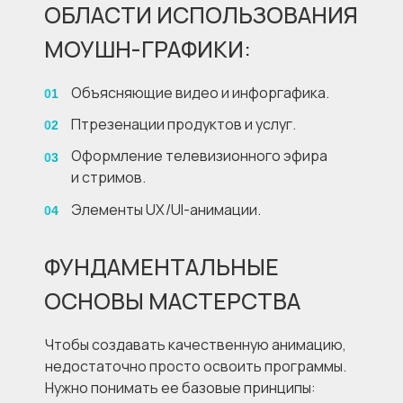
ОБЛАСТИ ИСПОЛЬЗОВАНИЯ
МОУШН-ГРАФИКИ:
Объясняющие видео и инфоргафика.
01
Птрезенации продуктов и услуг.
02
Оформление телевизионного эфира
03
и стримов.
Элементы UX/UI-анимации.
04
ФУНДАМЕНТАЛЬНЫЕ
ОСНОВЫ МАСТЕРСТВА
Чтобы создавать качественную анимацию,
недостаточно просто освоить программы.
Нужно понимать ее базовые принципы: