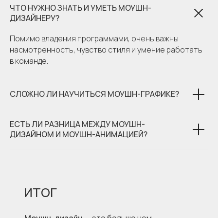
ЧТО НУЖНО ЗНАТЬ И УМЕТЬ МОУШН-
ДИЗАЙНЕРУ?
Помимо владения программами, очень важны
насмотренность, чувство стиля и умение работать
в команде.
СЛОЖНО ЛИ НАУЧИТЬСЯ МОУШН-ГРАФИКЕ?
ЕСТЬ ЛИ РАЗНИЦА МЕЖДУ МОУШН-
ДИЗАЙНОМ И МОУШН-АНИМАЦИЕЙ?
ИТОГ