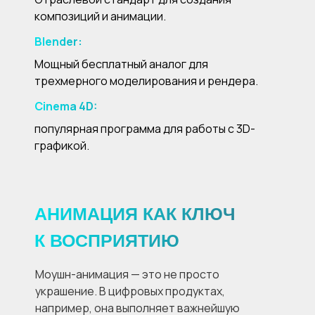
композиций и анимации.
Blender:
Мощный бесплатный аналог для
трехмерного моделирования и рендера.
Cinema 4D:
популярная программа для работы с 3D-
графикой.
АНИМАЦИЯ КАК КЛЮЧ
К ВОСПРИЯТИЮ
Моушн-анимация — это не просто
украшение. В цифровых продуктах,
например, она выполняет важнейшую