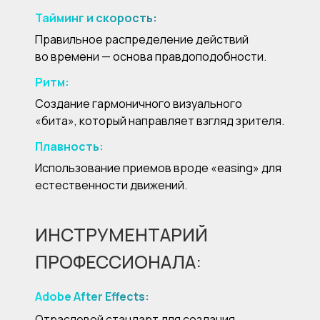
Тайминг и скорость:
Правильное распределение действий
во времени — основа правдоподобности.
Ритм:
Создание гармоничного визуального
«бита», который направляет взгляд зрителя.
Плавность:
Использование приемов вроде «easing» для
естественности движений.
ИНСТРУМЕНТАРИЙ
ПРОФЕССИОНАЛА:
Adobe After Effects:
Отраслевой стандарт для создания