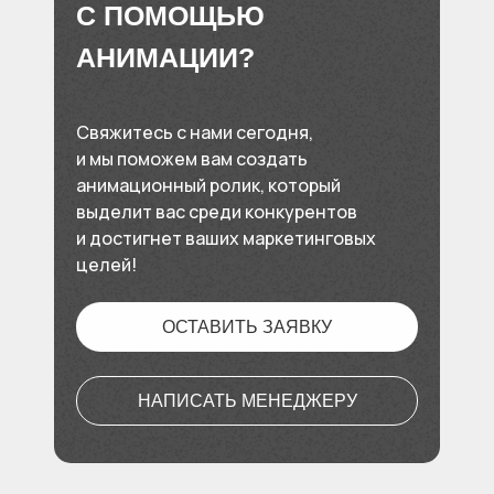
С ПОМОЩЬЮ
АНИМАЦИИ?
Свяжитесь с нами сегодня,
и мы поможем вам создать
анимационный ролик, который
выделит вас среди конкурентов
и достигнет ваших маркетинговых
целей!
ОСТАВИТЬ ЗАЯВКУ
НАПИСАТЬ МЕНЕДЖЕРУ