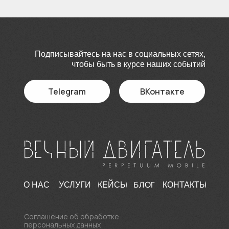
Подписывайтесь на нас в социальных сетях,
чтобы быть в курсе наших событий
Telegram
ВКонтакте
БЛОГ
О НАС
УСЛУГИ
КЕЙСЫ
КОНТАКТЫ
Соглашение об обработке
персональных данных