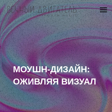
МОУШН-ДИЗАЙН:
ОЖИВЛЯЯ ВИЗУАЛ