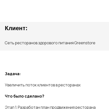
Клиент:
Сеть ресторанов здорового питания Greenstore
Задача:
Увеличить поток клиентов в ресторанах
Что было сделано?
Этап 1. Разработан план продвижения ресторана