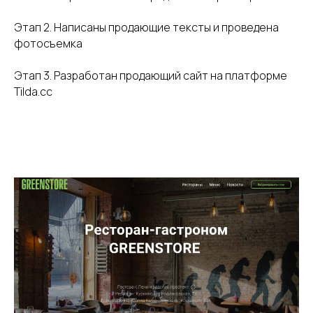
Этап 2. Написаны продающие тексты и проведена
фотосъемка
Этап 3. Разработан продающий сайт на платформе
Tilda.cc