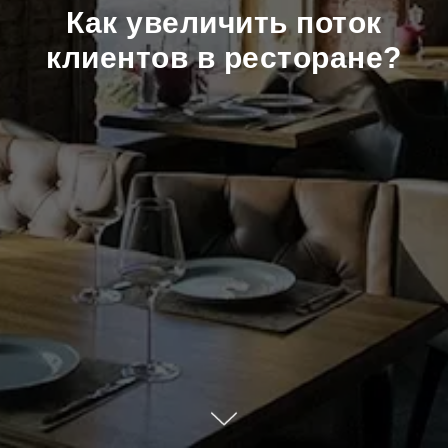
Как увеличить поток
клиентов в ресторане?