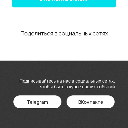
Поделиться в социальных сетях
Подписывайтесь на нас в социальных сетях,
чтобы быть в курсе наших событий
Telegram
ВКонтакте