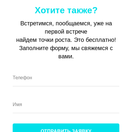
Хотите также?
Встретимся, пообщаемся, уже на
первой встрече
найдем точки роста. Это бесплатно!
Заполните форму, мы свяжемся с
вами.
ОТПРАВИТЬ ЗАЯВКУ