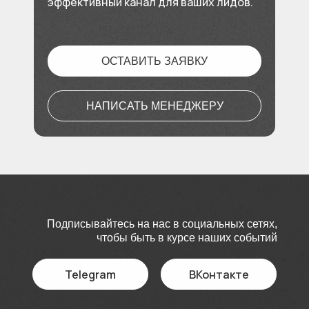
эффективный канал для ваших лидов.
ОСТАВИТЬ ЗАЯВКУ
НАПИСАТЬ МЕНЕДЖЕРУ
Подписывайтесь на нас в социальных сетях,
чтобы быть в курсе наших событий
Telegram
ВКонтакте