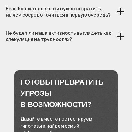
Если бюджет все-таки нужно сократить,
на чем сосредоточиться в первую очередь?
Не будет ли наша активность выглядеть как
спекуляция на трудностях?
ГОТОВЫ ПРЕВРАТИТЬ
УГРОЗЫ
В ВОЗМОЖНОСТИ?
Давайте вместе протестируем
гипотезы и найдём самый