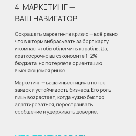
4. МАРКЕТИНГ —
ВАШ НАВИГАТОР
Сокращать маркетинг в кризис — всё равно
что в шторм выбрасывать за борт карту
и компас, чтобы облегчить корабль. Да,
краткосрочно вы сэкономите 1−2%
бюджета, но потеряете ориентацию
в меняющемся рынке.
Маркетинг — ваша инвестиция в поток
заявок и устойчивость бизнеса. Его роль
лишь возрастает, когда нужно быстро
адаптироваться, перестраивать
сообщение и удерживать доверие.