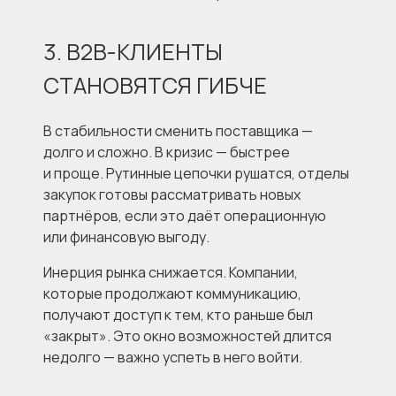
3. B2B-КЛИЕНТЫ
СТАНОВЯТСЯ ГИБЧЕ
В стабильности сменить поставщика —
долго и сложно. В кризис — быстрее
и проще. Рутинные цепочки рушатся, отделы
закупок готовы рассматривать новых
партнёров, если это даёт операционную
или финансовую выгоду.
Инерция рынка снижается. Компании,
которые продолжают коммуникацию,
получают доступ к тем, кто раньше был
«закрыт». Это окно возможностей длится
недолго — важно успеть в него войти.