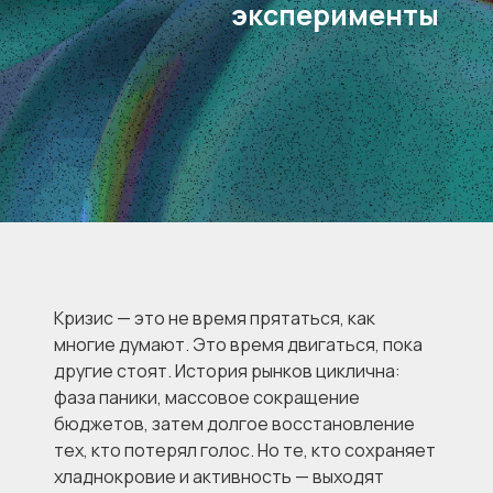
эксперименты
Кризис — это не время прятаться, как
многие думают. Это время двигаться, пока
другие стоят. История рынков циклична:
фаза паники, массовое сокращение
бюджетов, затем долгое восстановление
тех, кто потерял голос. Но те, кто сохраняет
хладнокровие и активность — выходят