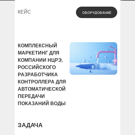
КЕЙС
ОБОРУДОВАНИЕ
КОМПЛЕКСНЫЙ
МАРКЕТИНГ ДЛЯ
КОМПАНИИ НЦРЭ,
РОССИЙСКОГО
РАЗРАБОТЧИКА
КОНТРОЛЛЕРА ДЛЯ
АВТОМАТИЧЕСКОЙ
ПЕРЕДАЧИ
ПОКАЗАНИЙ ВОДЫ
ЗАДАЧА