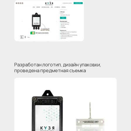
Разработан логотип, дизайн упаковки,
проведена предметная съемка