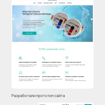
Разработали прототип сайта