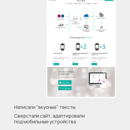
Написали "вкусные" тексты
Сверстали сайт, адаптировали
под мобильные устройства