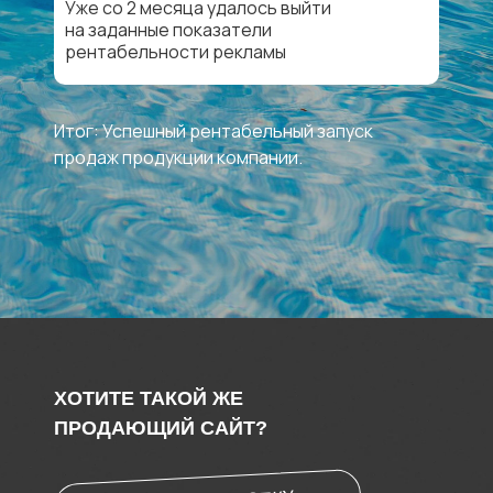
Уже со 2 месяца удалось выйти
на заданные показатели
рентабельности рекламы
Итог: Успешный рентабельный запуск
продаж продукции компании.
ХОТИТЕ ТАКОЙ ЖЕ
ПРОДАЮЩИЙ САЙТ?