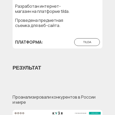
Разработан интернет-
магазин на платформе tilda.
Проведена предметная
съемка для веб-сайта.
ПЛАТФОРМА:
TILDA
РЕЗУЛЬТАТ
Проанализировали конкурентов в России
и мире