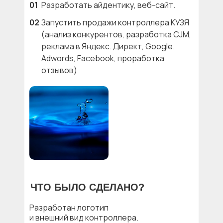
01
Разработать айдентику, веб-сайт.
02
Запустить продажи контроллера КУЗЯ
(анализ конкурентов, разработка CJM,
реклама в Яндекс. Директ, Google.
Adwords, Facebook, проработка
отзывов)
ЧТО БЫЛО СДЕЛАНО?
Разработан логотип
и внешний вид контроллера.