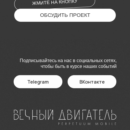
ЖМИТЕ НА КНОПКУ
ОБСУДИТЬ ПРОЕКТ
Подписывайтесь на нас в социальных сетях,
чтобы быть в курсе наших событий
Telegram
ВКонтакте