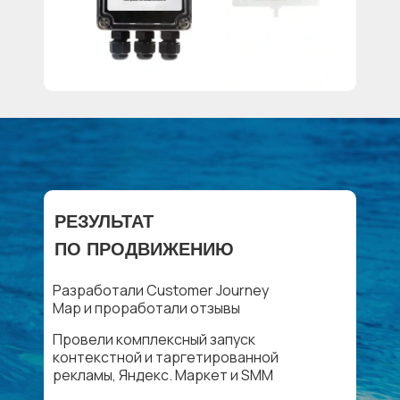
РЕЗУЛЬТАТ
ПО ПРОДВИЖЕНИЮ
Разработали Customer Journey
Map и проработали отзывы
Провели комплексный запуск
контекстной и таргетированной
рекламы, Яндекс. Маркет и SMM