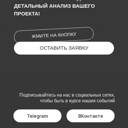
ДЕТАЛЬНЫЙ АНАЛИЗ ВАШЕГО
ПРОЕКТА!
ЖМИТЕ НА КНОПКУ
ОСТАВИТЬ ЗАЯВКУ
Подписывайтесь на нас в социальных сетях,
чтобы быть в курсе наших событий
Telegram
ВКонтакте