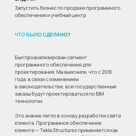
Запустить бизнес по продаже программного
обеспечения и учебный центр
ЧТО БЫЛО СДЕЛАНО?
Был проанализирован сегмент
программного обеспечения для
проектирования. Мы выяснили, что с 2018
года, в связи с изменением
в законодательстве, все государственные
заказы будут проектироваться по BIM
технологии.
Это знание легло в основу разработки сайта
клиента. Программное обеспечение
клиента — Tekla Structures применяется как