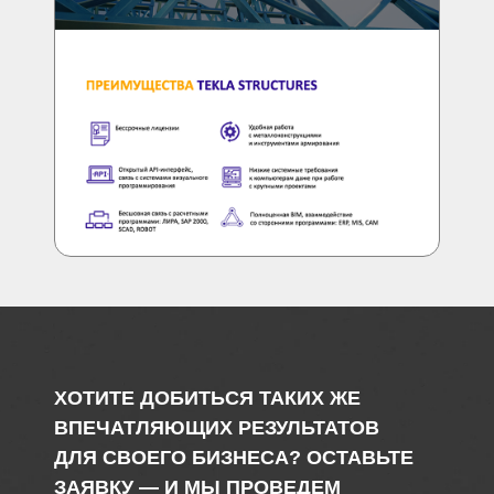
ХОТИТЕ ДОБИТЬСЯ ТАКИХ ЖЕ
ВПЕЧАТЛЯЮЩИХ РЕЗУЛЬТАТОВ
ДЛЯ СВОЕГО БИЗНЕСА? ОСТАВЬТЕ
ЗАЯВКУ — И МЫ ПРОВЕДЕМ