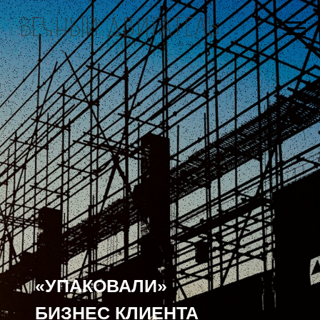
«УПАКОВАЛИ»
БИЗНЕС КЛИЕНТА