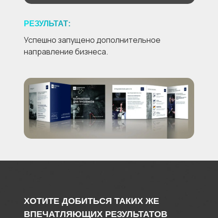
РЕЗУЛЬТАТ:
Успешно запущено дополнительное
направление бизнеса.
ХОТИТЕ ДОБИТЬСЯ ТАКИХ ЖЕ
ВПЕЧАТЛЯЮЩИХ РЕЗУЛЬТАТОВ