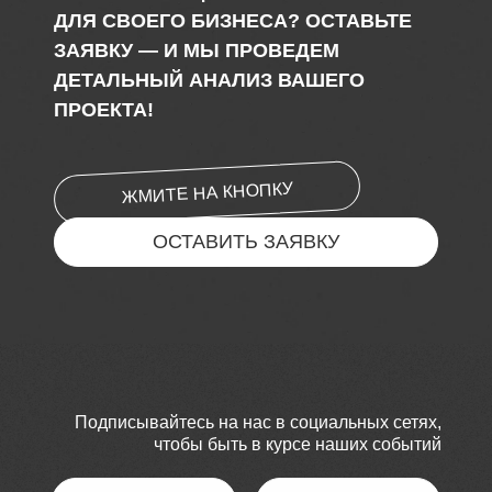
ДЛЯ СВОЕГО БИЗНЕСА? ОСТАВЬТЕ
ЗАЯВКУ — И МЫ ПРОВЕДЕМ
ДЕТАЛЬНЫЙ АНАЛИЗ ВАШЕГО
ПРОЕКТА!
ЖМИТЕ НА КНОПКУ
ОСТАВИТЬ ЗАЯВКУ
Подписывайтесь на нас в социальных сетях,
чтобы быть в курсе наших событий