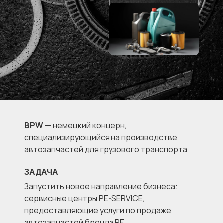
BPW
— немецкий концерн,
специализирующийся на производстве
автозапчастей для грузового транспорта
ЗАДАЧА
Запустить новое направление бизнеса:
сервисные центры PE-SERVICE,
предоставляющие услуги по продаже
автозапчастей бренда PE