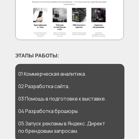
ЭТАПЫ РАБОТЫ:
01 Коммерческая аналитика.
02 Разработка сайта.
03 Помощь в подготовке к выставке.
04 Разработка брошюры.
05 Запуск рекламы в Яндекс. Директ
по брендовым запросам.