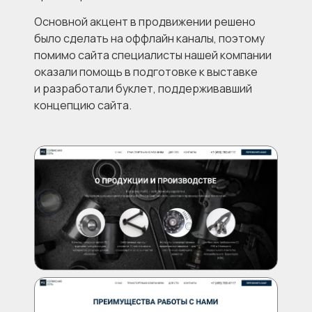
Основной акцент в продвижении решено
было сделать на оффлайн каналы, поэтому
помимо сайта специалисты нашей компании
оказали помощь в подготовке к выставке
и разработали буклет, поддерживавший
концепцию сайта.