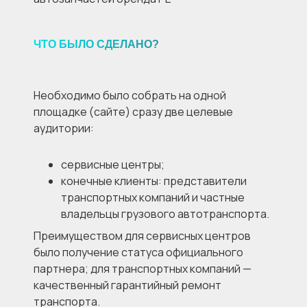
ЧТО БЫЛО СДЕЛАНО?
Необходимо было собрать на одной
площадке (сайте) сразу две целевые
аудитории:
сервисные центры;
конечные клиенты: представители
транспортных компаний и частные
владельцы грузового автотранспорта.
Преимуществом для сервисных центров
было получение статуса официального
партнера; для транспортных компаний —
качественный гарантийный ремонт
транспорта.