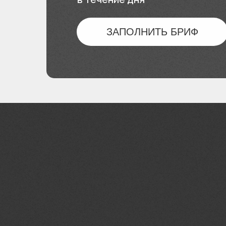
ЗАПОЛНИТЬ БРИФ