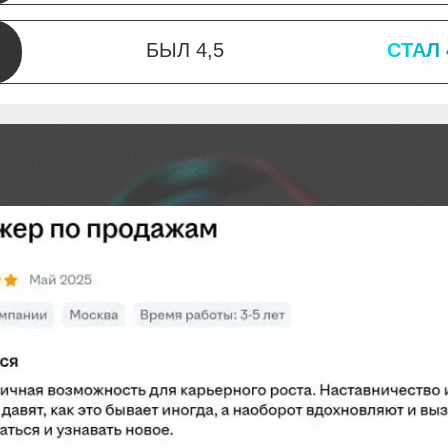
БЫЛ 4,5
СТАЛ 