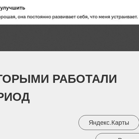
ТОРЫМИ РАБОТАЛИ
РИОД
Яндекс.Карты