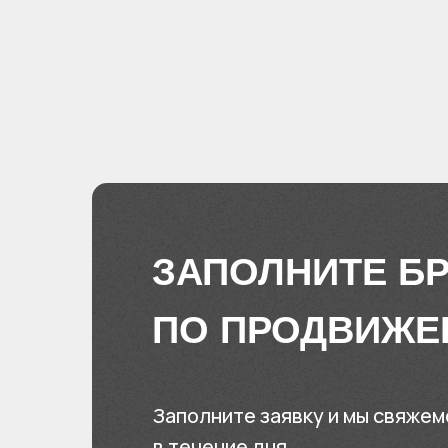
ЗАПОЛНИТЕ Б
ПО ПРОДВИЖЕ
Заполните заявку и мы свяжем
в течение дня