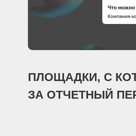
ПЛОЩАДКИ, С КО
ЗА ОТЧЕТНЫЙ ПЕ