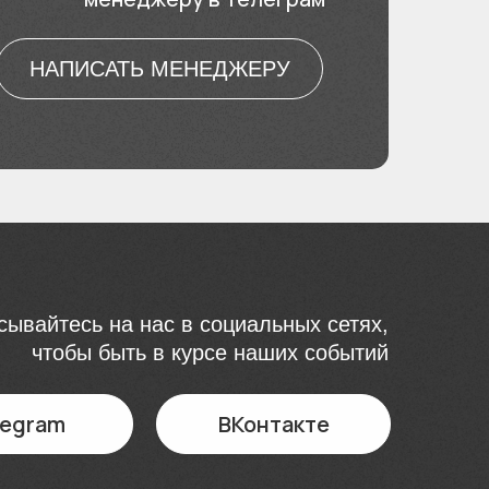
НАПИСАТЬ МЕНЕДЖЕРУ
ывайтесь на нас в социальных сетях,
чтобы быть в курсе наших событий
legram
ВКонтакте