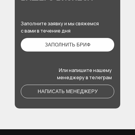
Заполните заявку и мы свяжемся
с вами в течение дня
ЗАПОЛНИТЬ БРИФ
Или напишите нашему
менеджеру в телеграм
НАПИСАТЬ МЕНЕДЖЕРУ