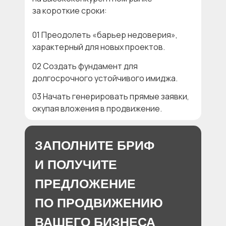
за короткие сроки:
01 Преодолеть «барьер недоверия»,
характерный для новых проектов.
02 Создать фундамент для
долгосрочного устойчивого имиджа.
03 Начать генерировать прямые заявки,
окупая вложения в продвижение.
ЗАПОЛНИТЕ БРИФ
И ПОЛУЧИТЕ
ПРЕДЛОЖЕНИЕ
ПО ПРОДВИЖЕНИЮ
ВАШЕГО БИЗНЕСА