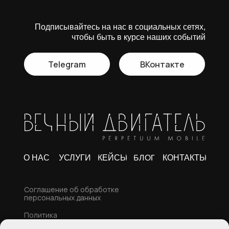
Подписывайтесь на нас в социальных сетях,
чтобы быть в курсе наших событий
Telegram
ВКонтакте
БЛОГ
О НАС
УСЛУГИ
КЕЙСЫ
КОНТАКТЫ
Соглашение об обработке
персональных данных
Политика
конфиденциальности