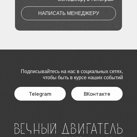
НАПИСАТЬ МЕНЕДЖЕРУ
Подписывайтесь на нас в социальных сетях,
чтобы быть в курсе наших событий
Telegram
ВКонтакте