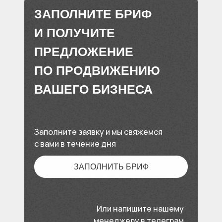
ЗАПОЛНИТЕ БРИФ
И ПОЛУЧИТЕ
ПРЕДЛОЖЕНИЕ
ПО ПРОДВИЖЕНИЮ
ВАШЕГО БИЗНЕСА
Заполните заявку и мы свяжемся
с вами в течение дня
ЗАПОЛНИТЬ БРИФ
Или напишите нашему
менеджеру в телеграм