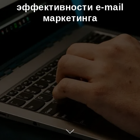
эффективности e-mail
маркетинга