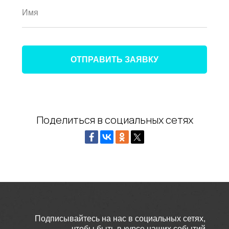
ОТПРАВИТЬ ЗАЯВКУ
Поделиться в социальных сетях
Подписывайтесь на нас в социальных сетях,
чтобы быть в курсе наших событий