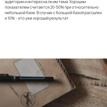
аудитории и интересна ли им тема. Хорошим
показателем считается 20-50% при относительно
небольшой базе. В случае с большой базой рассылки
и 10% - это уже хороший результат.