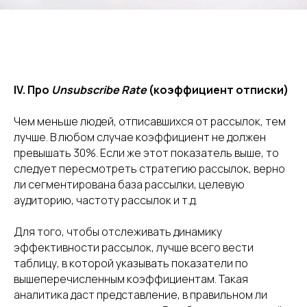
IV. Про
Unsubscribe Rate
(коэффициент отписки)
Чем меньше людей, отписавшихся от рассылок, тем
лучше. В любом случае коэффициент не должен
превышать 30%. Если же этот показатель выше, то
следует пересмотреть стратегию рассылок, верно
ли сегментирована база рассылки, целевую
аудиторию, частоту рассылок и т.д.
Для того, чтобы отслеживать динамику
эффективности рассылок, лучше всего вести
таблицу, в которой указывать показатели по
вышеперечисленным коэффициентам. Такая
аналитика даст представление, в правильном ли