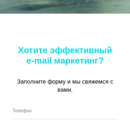
Хотите эффективный
e-mail маркетинг?
Заполните форму и мы свяжемся с
вами.