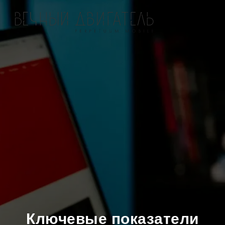
Ключевые показатели