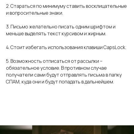
2. Стараться по минимуму ставить восклицательные
и вопросительные знаки.
3. Письмо желательно писать одним шрифтом и
меньше выделять текст курсивом и жирным.
4. Стоит избегать использования клавиши CapsLock.
5. Возможность отписаться от рассылки –
обязательное условие. В противном случае
получатели сами будут отправлять письма в папку
СПАМ, куда они и будут попадать в дальнейшем.