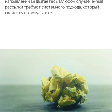
направлении вы двигаетесь. В любом случае, e-mail
рассылки требуют системного подхода, который
скажется на результате.