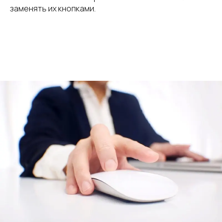
заменять их кнопками.