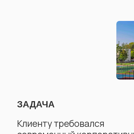
ЗАДАЧА
Клиенту требовался