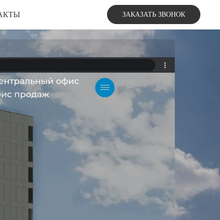
АКТЫ
ЗАКАЗАТЬ ЗВОНОК