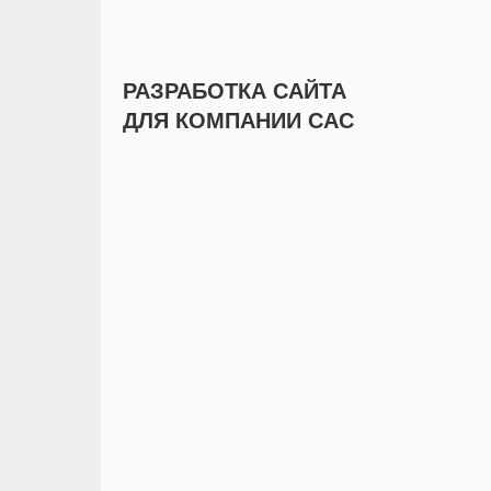
РАЗРАБОТКА САЙТА
ДЛЯ КОМПАНИИ САС