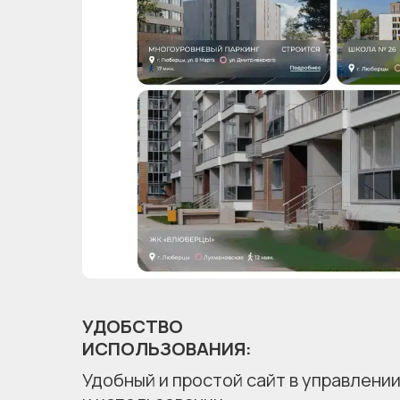
УДОБСТВО
ИСПОЛЬЗОВАНИЯ:
Удобный и простой сайт в управлени