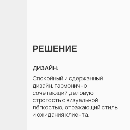
РЕШЕНИЕ
ДИЗАЙН:
Спокойный и сдержанный
дизайн, гармонично
сочетающий деловую
строгость с визуальной
лёгкостью, отражающий стиль
и ожидания клиента.