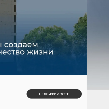
НЕДВИЖИМОСТЬ