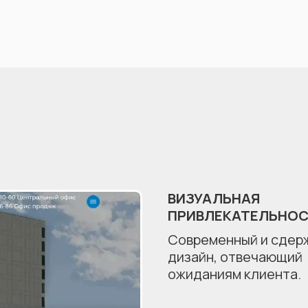
ВИЗУАЛЬНАЯ
ПРИВЛЕКАТЕЛЬНОС
Современный и сдер
дизайн, отвечающий
ожиданиям клиента.