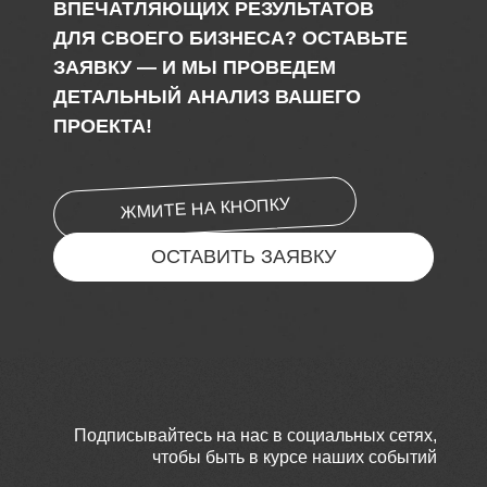
ВПЕЧАТЛЯЮЩИХ РЕЗУЛЬТАТОВ
ДЛЯ СВОЕГО БИЗНЕСА? ОСТАВЬТЕ
ЗАЯВКУ — И МЫ ПРОВЕДЕМ
ДЕТАЛЬНЫЙ АНАЛИЗ ВАШЕГО
ПРОЕКТА!
ЖМИТЕ НА КНОПКУ
ОСТАВИТЬ ЗАЯВКУ
Подписывайтесь на нас в социальных сетях,
чтобы быть в курсе наших событий