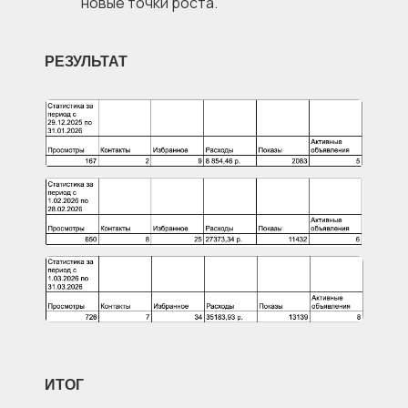
новые точки роста.
РЕЗУЛЬТАТ
ИТОГ