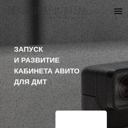
ЗАПУСК
И РАЗВИТИЕ
КАБИНЕТА АВИТО
ДЛЯ ДМТ