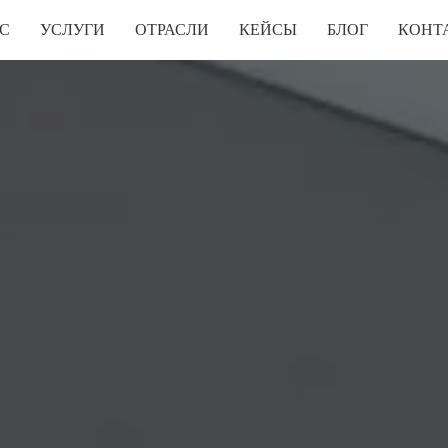
С
УСЛУГИ
ОТРАСЛИ
КЕЙСЫ
БЛОГ
КОНТ