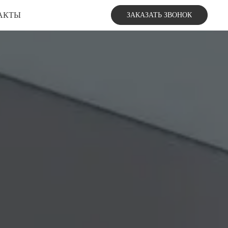
АКТЫ
ЗАКАЗАТЬ ЗВОНОК