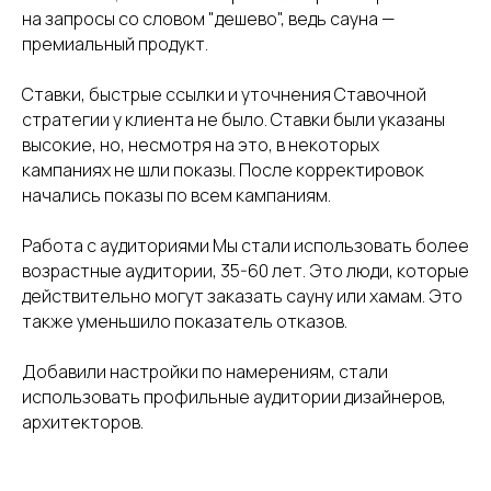
на запросы со словом "дешево", ведь сауна —
премиальный продукт.
Ставки, быстрые ссылки и уточнения Ставочной
стратегии у клиента не было. Ставки были указаны
высокие, но, несмотря на это, в некоторых
кампаниях не шли показы. После корректировок
начались показы по всем кампаниям.
Работа с аудиториями Мы стали использовать более
возрастные аудитории, 35-60 лет. Это люди, которые
действительно могут заказать сауну или хамам. Это
также уменьшило показатель отказов.
Добавили настройки по намерениям, стали
использовать профильные аудитории дизайнеров,
архитекторов.