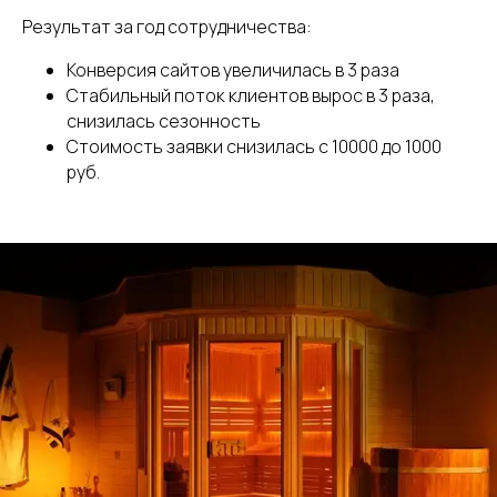
Результат за год сотрудничества:
Конверсия сайтов увеличилась в 3 раза
Стабильный поток клиентов вырос в 3 раза,
снизилась сезонность
Стоимость заявки снизилась с 10000 до 1000
руб.