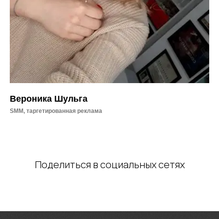
Вероника Шульга
SMM, таргетированная реклама
Поделиться в социальных сетях