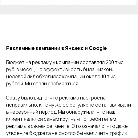
Рекламные кампании в Яндекс и Google
Бюджет на рекламу у компании составлял 200 тыс.
руб. в месяц, но эффективность была низкой:
целевой лид обходился компании около 10 тыс.
рублей. Мы стали разбираться.
Сразу было видно, что реклама настроена
неправильно, к тому же ее регулярно останавливали
в несезонный период. Мы обнаружили, что наш
клиент являлся самым крупным потребителем
рекламы в своем сегменте. Это означало, что даже
удвоение бюджета не смогло бы увеличить трафик.