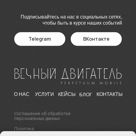
Подписывайтесь на нас в социальных сетях,
чтобы быть в курсе наших событий
Telegram
ВКонтакте
БЛОГ
О НАС
УСЛУГИ
КЕЙСЫ
КОНТАКТЫ
Соглашение об обработке
персональных данных
Политика
конфиденциальности