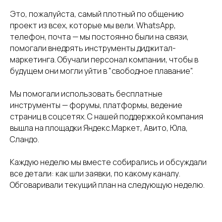
Это, пожалуйста, самый плотный по общению
проект из всех, которые мы вели. WhatsApp,
телефон, почта — мы постоянно были на связи,
помогали внедрять инструменты диджитал-
маркетинга. Обучали персонал компании, чтобы в
будущем они могли уйти в "свободное плавание".
Мы помогали использовать бесплатные
инструменты — форумы, платформы, ведение
страниц в соцсетях. С нашей поддержкой компания
вышла на площадки Яндекс.Маркет, Авито, Юла,
Сландо.
Каждую неделю мы вместе собирались и обсуждали
все детали: как шли заявки, по какому каналу.
Обговаривали текущий план на следующую неделю.