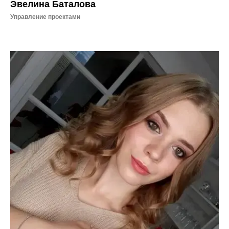
Эвелина Баталова
Управление проектами