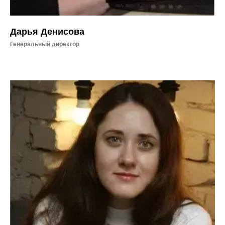
Дарья Денисова
Генеральный директор