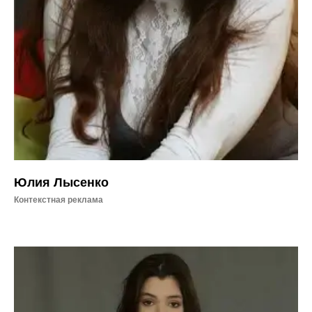
Юлия Лысенко
Контекстная реклама