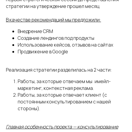
стратегии на утверждение прошел месяц.
В качестве рекомендаций мы предложили:
Внедрение CRM
Создание лендингов под продукты
Использование кейсов, отзывов на сайтах
Продвижение в Google
Реализация стратегии разделилась на 2 части:
Работы, за которые отвечаем мы: имейл-
маркетинг, контекстная реклама.
Работы, за которые отвечает клиент (с
постоянным консультированием с нашей
стороны).
Главная особенность проекта — консультирование