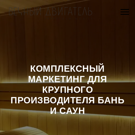
КОМПЛЕКСНЫЙ
МАРКЕТИНГ ДЛЯ
КРУПНОГО
ПРОИЗВОДИТЕЛЯ БАНЬ
И САУН