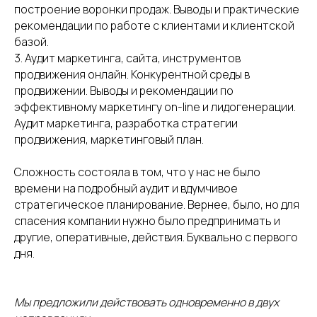
построение воронки продаж. Выводы и практические
рекомендации по работе с клиентами и клиентской
базой.
3. Аудит маркетинга, сайта, инструментов
продвижения онлайн. Конкурентной среды в
продвижении. Выводы и рекомендации по
эффективному маркетингу on-line и лидогенерации.
Аудит маркетинга, разработка стратегии
продвижения, маркетинговый план.
Сложность состояла в том, что у нас не было
времени на подробный аудит и вдумчивое
стратегическое планирование. Вернее, было, но для
спасения компании нужно было предпринимать и
другие, оперативные, действия. Буквально с первого
дня.
Мы предложили действовать одновременно в двух