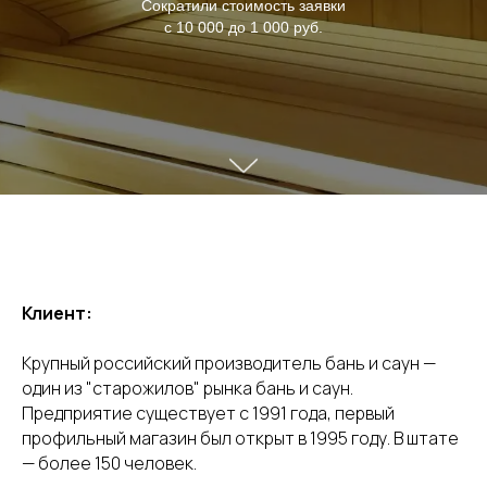
Сократили стоимость заявки
с 10 000 до 1 000 руб.
Клиент:
Крупный российский производитель бань и саун —
один из "старожилов" рынка бань и саун.
Предприятие существует с 1991 года, первый
профильный магазин был открыт в 1995 году. В штате
— более 150 человек.